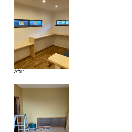
After