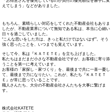
「お得意さんを優先しているのか買付の優先順位を勝手に変
えてしまう」などがありました。
もちろん、素晴らしい対応をしてくれた不動産会社もありま
したが、不動産業界について無知である私は、本当に心細い
日々を過ごしていました。
“こんな思いをした方は、きっと私だけではないはず”。そう
強く思ったことを、いつまでも覚えています。
そして今、私は『ＫＡＴＥＴＥ』を立ち上げました。
私たちはまだまだ小さな不動産会社ですが、お客様に寄り添
うことを第一に考えています。
お客様の「家探し・家づくり」を、最後まで共に一喜一憂し
て、最後まで力になりたい。これが、私たち『ＫＡＴＥＴ
Ｅ』が常に思っていることです。
職人さんたち、大分の不動産会社さんたちを大事に繋げま
す。
株式会社KATETE