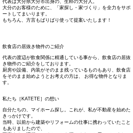
代表は大分県大分市出身の、生粋の大分人。
大分のお客様のために、「家探し・家づくり」を全力をサポ
ートしてまいります。
もちろん、方言もばりばり使って提案いたします！
飲食店の居抜き物件のご紹介
代表の渡辺が飲食関係に精通している事から、飲食店の居抜
き物件のご紹介をしております。
厨房や設備、内装がそのまま残っているものもあり、飲食店
をそのまま始めようとお考えの方は、 お得な物件となりま
す。
私たち［KATETE］の想い
自分たちの、マイホーム探し。これが、私が不動産を始めた
きっかけです。
当時、以前から建築やリフォームの仕事に携わっていたこと
もありましたので、