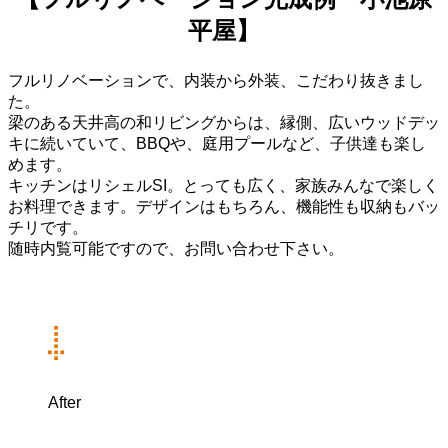
平屋】
フルリノベーションで、内装から外装、こだわり抜きまし
た。
梁のある天井高の和リビングからは、縁側、広いウッドデッ
キに続いていて、BBQや、庭用プールなど、子供達も楽し
めます。
キッチンはリシェルSI。とっても広く、家族みんなで楽しく
お料理できます。デザインはもちろん、機能性も収納もバッ
チリです。
随時内覧可能ですので、お問い合わせ下さい。
After