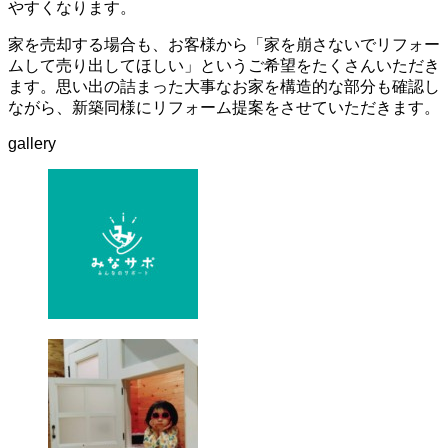
やすくなります。
家を売却する場合も、お客様から「家を崩さないでリフォー
ムして売り出してほしい」というご希望をたくさんいただき
ます。思い出の詰まった大事なお家を構造的な部分も確認し
ながら、新築同様にリフォーム提案をさせていただきます。
gallery