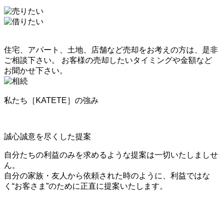
住宅、アパート、土地、店舗など売却をお考えの方は、是非
ご相談下さい。 お客様の売却したいタイミングや金額など
お聞かせ下さい。
私たち［KATETE］の強み
誠心誠意を尽くした提案
自分たちの利益のみを求めるような提案は一切いたしましせ
ん。
自分の家族・友人から依頼された時のように、利益ではな
く“お客さま”のために正直に提案いたします。