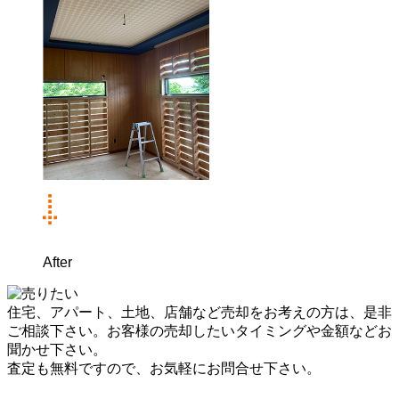
After
住宅、アパート、土地、店舗など売却をお考えの方は、是非
ご相談下さい。お客様の売却したいタイミングや金額などお
聞かせ下さい。
査定も無料ですので、お気軽にお問合せ下さい。