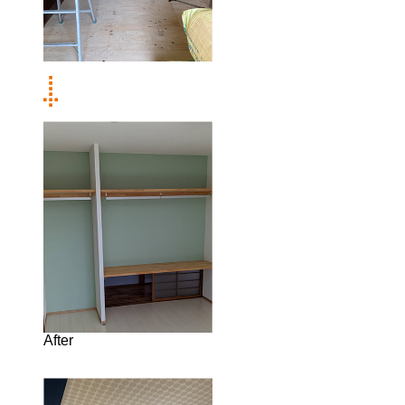
After