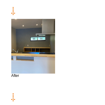
After