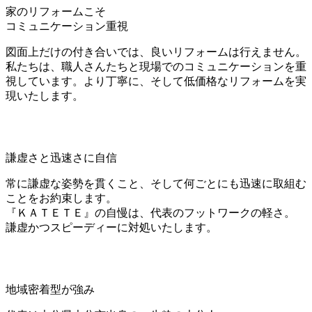
家のリフォームこそ
コミュニケーション重視
図面上だけの付き合いでは、良いリフォームは行えません。
私たちは、職人さんたちと現場でのコミュニケーションを重
視しています。より丁寧に、そして低価格なリフォームを実
現いたします。
謙虚さと迅速さに自信
常に謙虚な姿勢を貫くこと、そして何ごとにも迅速に取組む
ことをお約束します。
『ＫＡＴＥＴＥ』の自慢は、代表のフットワークの軽さ。
謙虚かつスピーディーに対処いたします。
地域密着型が強み