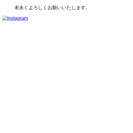
末永くよろしくお願いいたします。