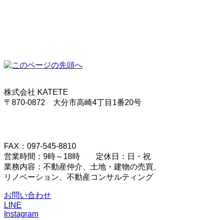
株式会社 KATETE
〒870-0872 大分市高崎4丁目1番20号
FAX：097-545-8810
営業時間：9時～18時 定休日：日・祝
業務内容：不動産仲介、土地・建物の売買、
リノベーション、不動産コンサルティング
お問い合わせ
LINE
Instagram