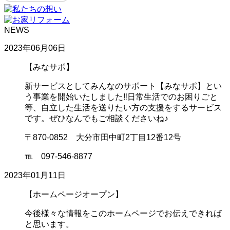
NEWS
2023年06月06日
【みなサポ】
新サービスとしてみんなのサポート【みなサポ】とい
う事業を開始いたしました‼日常生活でのお困りごと
等、自立した生活を送りたい方の支援をするサービス
です。ぜひなんでもご相談くださいね♪
〒870-0852 大分市田中町2丁目12番12号
℡ 097-546-8877
2023年01月11日
【ホームページオープン】
今後様々な情報をこのホームページでお伝えできれば
と思います。