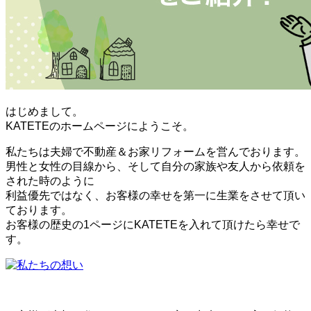
はじめまして。
KATETEのホームページにようこそ。
私たちは夫婦で不動産＆お家リフォームを営んでおります。
男性と女性の目線から、そして自分の家族や友人から依頼を
された時のように
利益優先ではなく、お客様の幸せを第一に生業をさせて頂い
ております。
お客様の歴史の1ページにKATETEを入れて頂けたら幸せで
す。